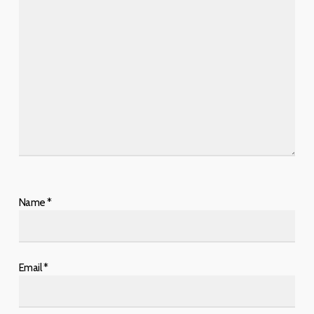
Name
*
Email
*