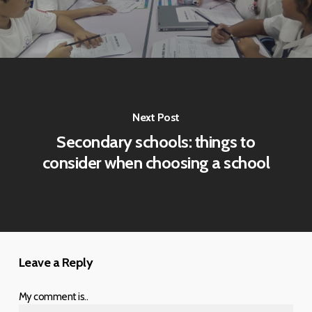
Next Post
Secondary schools: things to
consider when choosing a school
Leave a Reply
My comment is..