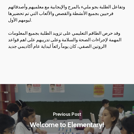
وتفاعل الطلبة بجو مليء بالمرح والإيجابية مع معلميهم وأصدقائهم
فرحيين بجميع الأنشطة والقصص والألعاب التي تم تحضيرها
ليومهم الأول.
وقد حرص الطاقم التعليمي على تزويد الطلبة بجميع المعلومات
المهمة لإجراءات الصحة والسلامة وعلى تدريبهم على اهم قواعد
الروتين الصفي، كان يوماً رائعاً لبداية عام أكاديمي جديد!
Previous Post
Welcome to Elementary!