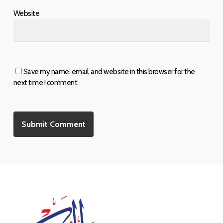
Website
Save my name, email, and website in this browser for the
next time I comment.