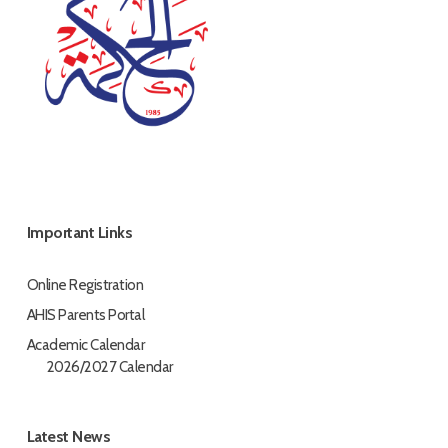
Important Links
Online Registration
AHIS Parents Portal
Academic Calendar
2026/2027 Calendar
Latest News