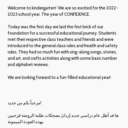
Welcome to kindergarten! We are so excited for the 2022-
2023 school year. The year of CONFIDENCE.
Today was the first day we laid the first brick of our
foundation for a successful educational journey. Students
met their respective class teachers and friends and were
introduced to the general class rules and health and safety
rules. They had so much fun with sing-along songs, stories,
and art, and crafts activities along with some basic number
and alphabet reviews.
We are looking forward to a fun-filled educational year!
مرحباً بكم من جديد!
ها قد أطل عام دراسي جديد إزدانَ بضحكات طلبة الروضة فرحيين
بهذه العودة الميمونة.