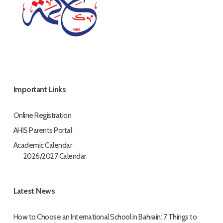
Important Links
Online Registration
AHIS Parents Portal
Academic Calendar
2026/2027 Calendar
Latest News
How to Choose an International School in Bahrain: 7 Things to