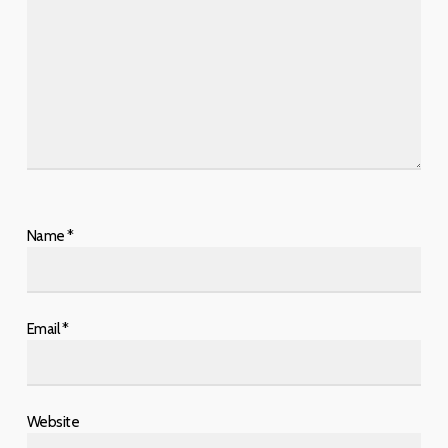
Name
*
Email
*
Website