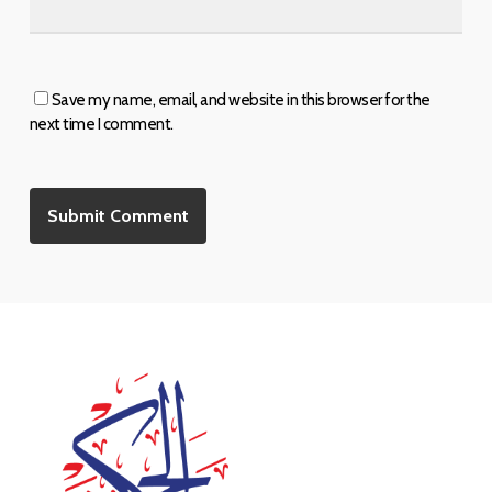
Save my name, email, and website in this browser for the
next time I comment.