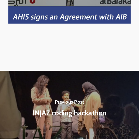
Previous Post
INJAZ coding hackathon