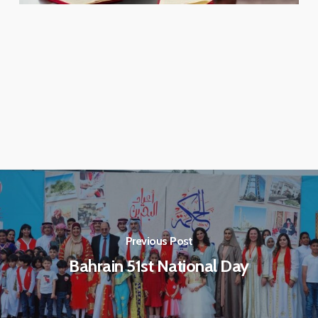
Previous Post
Bahrain 51st National Day