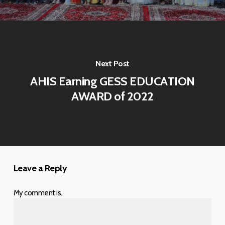
Next Post
AHIS Earning GESS EDUCATION
AWARD of 2022
Leave a Reply
My comment is..