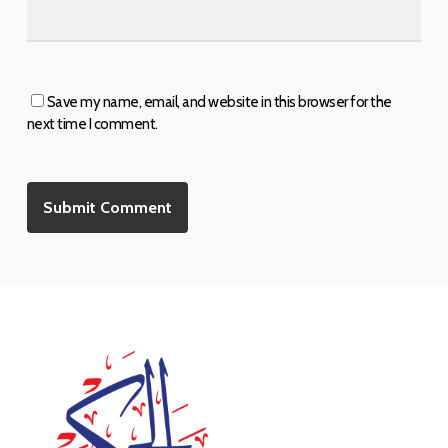
Save my name, email, and website in this browser for the
next time I comment.