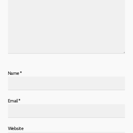
Name
*
Email
*
Website